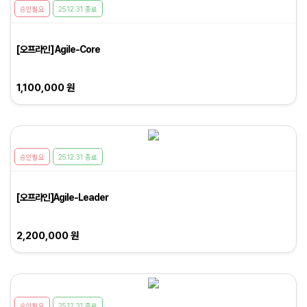
승인필요
25.12.31 종료
[오프라인] Agile-Core
1,100,000 원
승인필요
25.12.31 종료
[오프라인]Agile-Leader
2,200,000 원
승인필요
25.12.31 종료