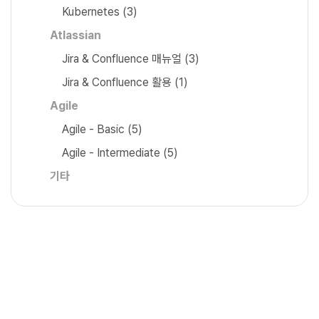
Kubernetes
(3)
Atlassian
Jira & Confluence 매뉴얼
(3)
Jira & Confluence 활용
(1)
Agile
Agile - Basic
(5)
Agile - Intermediate
(5)
기타