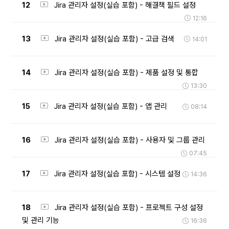
12
Jira 관리자 설정(실습 포함) - 해결책 필드 설정
12:16
13
Jira 관리자 설정(실습 포함) - 고급 검색
14:01
14
Jira 관리자 설정(실습 포함) - 제품 설정 및 통합
13:30
15
Jira 관리자 설정(실습 포함) - 앱 관리
08:14
16
Jira 관리자 설정(실습 포함) - 사용자 및 그룹 관리
07:45
17
Jira 관리자 설정(실습 포함) - 시스템 설정
14:36
18
Jira 관리자 설정(실습 포함) - 프로젝트 구성 설정
및 관리 기능
16:36