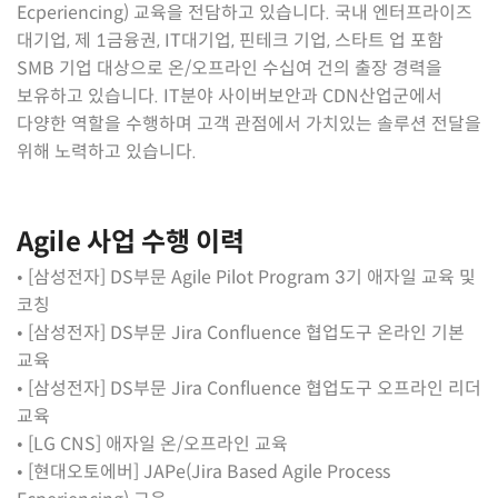
Ecperiencing) 교육을 전담하고 있습니다. 국내 엔터프라이즈
대기업, 제 1금융권, IT대기업, 핀테크 기업, 스타트 업 포함
SMB 기업 대상으로 온/오프라인 수십여 건의 출장 경력을
보유하고 있습니다. IT분야 사이버보안과 CDN산업군에서
다양한 역할을 수행하며 고객 관점에서 가치있는 솔루션 전달을
위해 노력하고 있습니다.
Agile 사업 수행 이력
• [삼성전자] DS부문 Agile Pilot Program 3기 애자일 교육 및
코칭
•
[삼성전자] DS부문 Jira Confluence 협업도구 온라인 기본
교육
•
[삼성전자] DS부문
Jira Confluence 협업도구 오프라인 리더
교육
• [LG CNS] 애자일 온/오프라인 교육
• [현대오토에버] JAPe(
Jira Based Agile Process