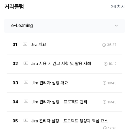
커리큘럼
26 차시
e-Learning
01
Jira 개요
35:27
02
Jira 사용 시 권고 사항 및 활용 사례
10:12
03
Jira 관리자 설정 개요
10:45
04
Jira 관리자 설정 - 프로젝트 관리
16:45
05
Jira 관리자 설정 - 프로젝트 생성과 핵심 요소
12:26