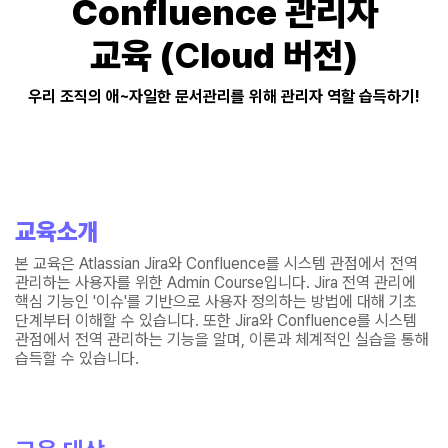
Confluence 관리자
교육
C
(
loud 버전)
우리 조직의 애~자일한 문서관리를 위해 관리자 역할 습득하기!
교육소개
본 교육은 Atlassian Jira와 Confluence를 시스템 관점에서 전역
관리하는 사용자를 위한 Admin Course입니다. Jira 전역 관리에
핵심 기능인 '이슈'를 기반으로 사용자 정의하는 방법에 대해 기초
단계부터 이해할 수 있습니다. 또한 Jira와 Confluence를 시스템
관점에서 전역 관리하는 기능을 알며, 이론과 체계적인 실습을 통해
습득할 수 있습니다.