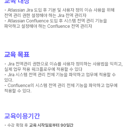
교
육 대상
• Atlassian Jira 도입 후 기본 및 사용자 정의 이슈 사용을 위해
전역 관리 권한 설정해야 하는 Jira 전역 관리자
• Atlassian Confluence 도입 후 시스템 전역 관리 기능을
파악하고 설정해야 하는 Confluence 전역 관리자
교
육 목표
• Jira 전역관리 권한으로 이슈를 사용자 정의하는 사용법을 익히고,
실제 업무 적용 워크플로우에 적용할 수 있다
• Jira 시스템 전역 관리 전체 기능을 파악하고 업무에 적용할 수
있다.
• Confluence의 시스템 전역 관리 전체 기능을 파악하고 업무에
적용할 수 있다.
교육이용기간
• 수강 확정 후
교육 시작일로부터
90일간