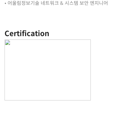
•
어울림정보기술 네트워크 & 시스템 보안 엔지니어
Certification