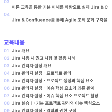
03
	이론 교육을 통한 기본 이해를 바탕으로 실제 Jira & C
04
Jira & Confluence를 통해 Agile 조직 문화 구축
교육내용
01
	Jira 개요
02
	Jira 사용 시 권고 사항 및 활용 사례
03
	J
ira 관리자 설정 개요
04
	Jira 관리자 설정 - 프로젝트 관리
05
	Jira 관리자 설정 - 프로젝트 생성과 핵심 요소
06
	Jira 관리자 설정 - 이슈 핵심 요소와 의존 관계
07
	Jira 관리자 설정 - 이슈 핵심 요소 프로젝트 할당
08
	Jira 실습 1 : 기본 프로젝트 관리와 이슈 핵심요소
09
	Jira 관리자 설정 - 알림과 권한 구성