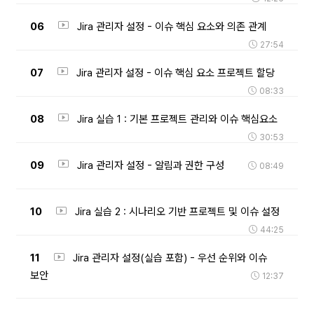
06
Jira 관리자 설정 - 이슈 핵심 요소와 의존 관계
27:54
07
Jira 관리자 설정 - 이슈 핵심 요소 프로젝트 할당
08:33
08
Jira 실습 1 : 기본 프로젝트 관리와 이슈 핵심요소
30:53
09
Jira 관리자 설정 - 알림과 권한 구성
08:49
10
Jira 실습 2 : 시나리오 기반 프로젝트 및 이슈 설정
44:25
11
Jira 관리자 설정(실습 포함) - 우선 순위와 이슈
보안
12:37