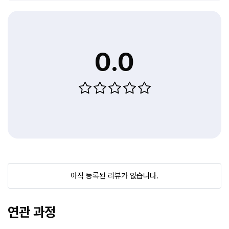
0.0
아직 등록된 리뷰가 없습니다.
연관 과정