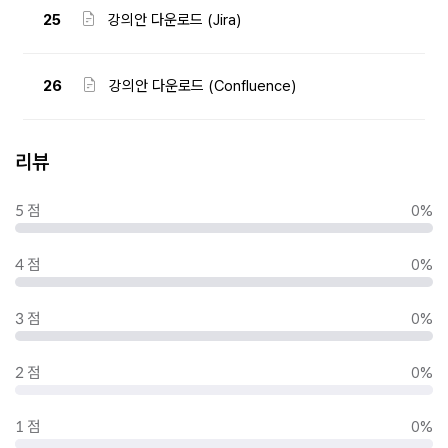
25
강의안 다운로드 (Jira)
26
강의안 다운로드 (Confluence)
리뷰
5 점
0%
4 점
0%
3 점
0%
2 점
0%
1 점
0%