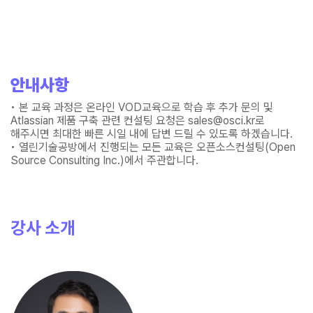
안내사항
• 본 교육 과정은 온라인 VOD교육으로 학습 후 추가 문의 및
Atlassian 제품 구축 관련 컨설팅 요청은 sales@osci.kr로
해주시면 최대한 빠른 시일 내에 답변 드릴 수 있도록 하겠습니다.
• 열린기술공방에서 진행되는 모든 교육은 오픈소스컨설팅(Open
Source Consulting Inc.)에서 주관합니다.
강사 소개