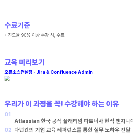
수료기준
• 진도율 90% 이상 수강 시, 수료
교육 미리보기
오픈소스컨설팅 - Jira & Confluence Admin
우리가
이
과정을
꼭
!
수강해야
하는
이유
01
	Atlassian 한국 공식 플래티넘 파트너사 현직 엔지니어
02
다년간의 기업 교육 레퍼런스를 통한 실무 노하우 전달