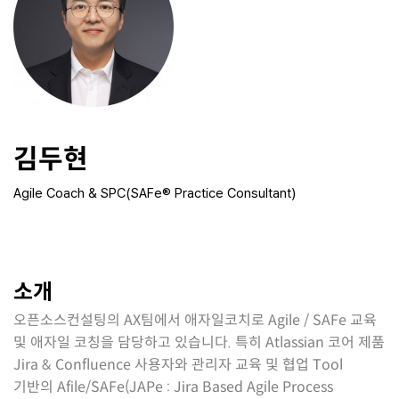
김두현
Agile Coach & SPC(SAFe® Practice Consultant)
소개
오픈소스컨설팅의 AX팀에서 애자일코치로 Agile / SAFe 교육
및 애자일 코칭을 담당하고 있습니다. 특히 Atlassian 코어 제품
Jira & Confluence 사용자와 관리자 교육 및 협업 Tool
기반의 Afile/SAFe(JAPe : Jira Based Agile Process