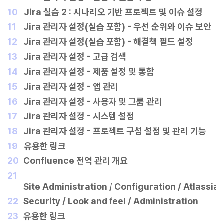
10
Jira 실습 2 : 시나리오 기반 프로젝트 및 이슈 설정
11
Jira 관리자 설정(실습 포함) - 우선 순위와 이슈 보안
12
Jira 관리자 설정(실습 포함) - 해결책 필드 설정
13
	Jira 관리자 설정 - 고급 검색
14
	Jira 관리자 설정 - 제품 설정 및 통합
15
	Jira 관리자 설정 - 앱 관리
16
	Jira 관리자 설정 - 사용자 및 그룹 관리
17
	Jira 관리자 설정 - 시스템 설정
18
	Jira 관리자 설정 - 프로젝트 구성 설정 및 관리 기능
19
유용한 링크
20
Confluence 전역 관리 개요
21
Site Administration / Configuration / Atlassia
22
Security / Look and feel / Administration
23
유용한 링크